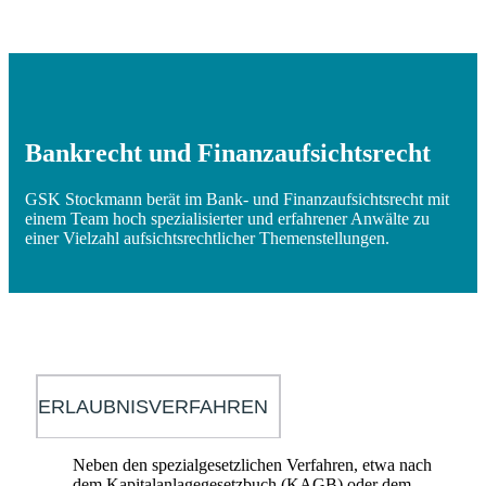
Bankrecht und Finanzaufsichtsrecht
GSK Stockmann berät im Bank- und Finanzaufsichtsrecht mit
einem Team hoch spezialisierter und erfahrener Anwälte zu
einer Vielzahl aufsichtsrechtlicher Themenstellungen.
ERLAUBNISVERFAHREN
Neben den spezialgesetzlichen Verfahren, etwa nach
dem Kapitalanlagegesetzbuch (KAGB) oder dem