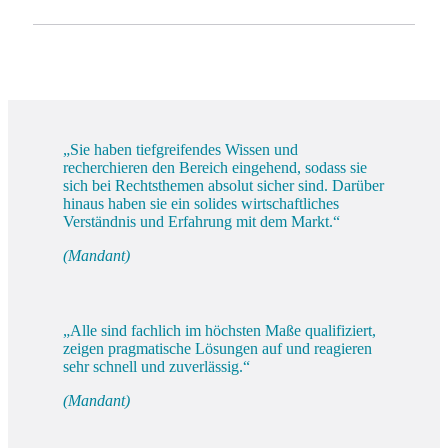
„Sie haben tiefgreifendes Wissen und
recherchieren den Bereich eingehend, sodass sie
sich bei Rechtsthemen absolut sicher sind. Darüber
hinaus haben sie ein solides wirtschaftliches
Verständnis und Erfahrung mit dem Markt.“
(Mandant)
„Alle sind fachlich im höchsten Maße qualifiziert,
zeigen pragmatische Lösungen auf und reagieren
sehr schnell und zuverlässig.“
(Mandant)