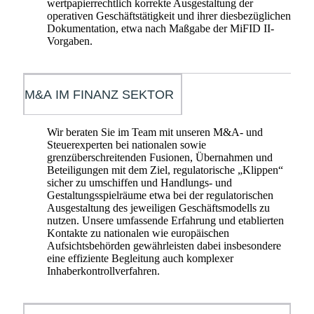
wertpapierrechtlich korrekte Ausgestaltung der
operativen Geschäftstätigkeit und ihrer diesbezüglichen
Dokumentation, etwa nach Maßgabe der MiFID II-
Vorgaben.
M&A IM FINANZ SEKTOR
Wir beraten Sie im Team mit unseren M&A- und
Steuerexperten bei nationalen sowie
grenzüberschreitenden Fusionen, Übernahmen und
Beteiligungen mit dem Ziel, regulatorische „Klippen“
sicher zu umschiffen und Handlungs- und
Gestaltungsspielräume etwa bei der regulatorischen
Ausgestaltung des jeweiligen Geschäftsmodells zu
nutzen. Unsere umfassende Erfahrung und etablierten
Kontakte zu nationalen wie europäischen
Aufsichtsbehörden gewährleisten dabei insbesondere
eine effiziente Begleitung auch komplexer
Inhaberkontrollverfahren.