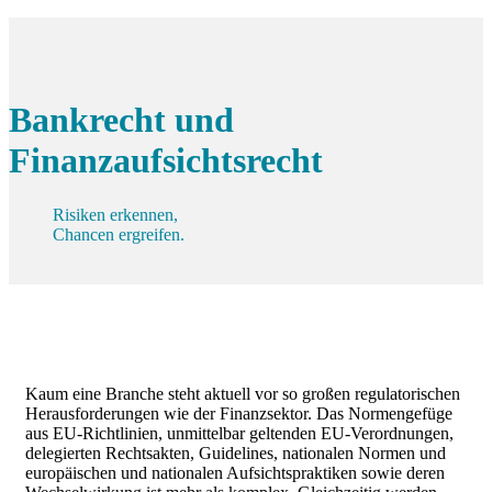
Bankrecht und
Finanzaufsichtsrecht
Risiken erkennen,
Chancen ergreifen.
Kaum eine Branche steht aktuell vor so großen regulatorischen
Herausforderungen wie der Finanzsektor. Das Normengefüge
aus EU-Richtlinien, unmittelbar geltenden EU-Verordnungen,
delegierten Rechtsakten, Guidelines, nationalen Normen und
europäischen und nationalen Aufsichtspraktiken sowie deren