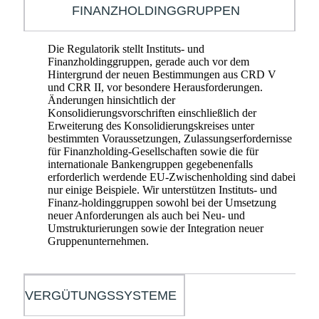
FINANZHOLDINGGRUPPEN
Die Regulatorik stellt Instituts- und
Finanzholdinggruppen, gerade auch vor dem
Hintergrund der neuen Bestimmungen aus CRD V
und CRR II, vor besondere Herausforderungen.
Änderungen hinsichtlich der
Konsolidierungsvorschriften einschließlich der
Erweiterung des Konsolidierungskreises unter
bestimmten Voraussetzungen, Zulassungserfordernisse
für Finanzholding-Gesellschaften sowie die für
internationale Bankengruppen gegebenenfalls
erforderlich werdende EU-Zwischenholding sind dabei
nur einige Beispiele. Wir unterstützen Instituts- und
Finanz-holdinggruppen sowohl bei der Umsetzung
neuer Anforderungen als auch bei Neu- und
Umstrukturierungen sowie der Integration neuer
Gruppenunternehmen.
VERGÜTUNGSSYSTEME