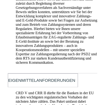
zuletzt durch Begleitung diverser
Gesetzgebungsverfahren als Sachverständige unter
Beweis stellen konnten, unterstützen wir Sie bei der
Entwicklung komplexer und innovativer Zahlungs-
und E-Geld-Produkte sowie bei Fragen zur Aufsetzung
und zum Betrieb von Zahlungssystemen und deren
Regularien. Hierbei bieten wir Ihnen unsere
spezialisierte Erfahrung bei der Vorbereitung von
Erlaubnisanträgen für ZAG-regulierte Zahlungs- und
E-Geld-Institute an sowie bei der Beratung zu
innovativen Zahlungsprodukten – auch in
Kooperationsmodellen – mit unserer speziellen
Expertise zur Zahlungsregulierung nach der PSD2 und
dem RTS zur starken Kundenauthentifizierung und
sicheren Kommunikation.
EIGENMITTELANFORDERUNGEN
CRD V und CRR II dürfte für die Banken in der EU
zu den wichtigsten regulatorischen Vorhaben der
nächsten Jahre zählen. Das Paket umfasst dabei