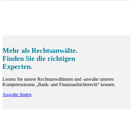
Mehr als Rechtsanwälte.
Finden Sie die richtigen
Experten.
Lernen Sie unsere Rechtsanwältinnen und -anwälte unseres
Kompetenzteams „Bank- und Finanzaufsichtsrecht“ kennen.
Anwälte finden