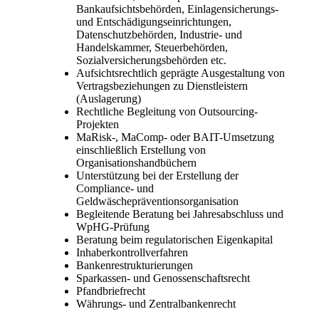
Bankaufsichtsbehörden, Einlagensicherungs-
und Entschädigungseinrichtungen,
Datenschutzbehörden, Industrie- und
Handelskammer, Steuerbehörden,
Sozialversicherungsbehörden etc.
Aufsichtsrechtlich geprägte Ausgestaltung von
Vertragsbeziehungen zu Dienstleistern
(Auslagerung)
Rechtliche Begleitung von Outsourcing-
Projekten
MaRisk-, MaComp- oder BAIT-Umsetzung
einschließlich Erstellung von
Organisationshandbüchern
Unterstützung bei der Erstellung der
Compliance- und
Geldwäschepräventionsorganisation
Begleitende Beratung bei Jahresabschluss und
WpHG-Prüfung
Beratung beim regulatorischen Eigenkapital
Inhaberkontrollverfahren
Bankenrestrukturierungen
Sparkassen- und Genossenschaftsrecht
Pfandbriefrecht
Währungs- und Zentralbankenrecht